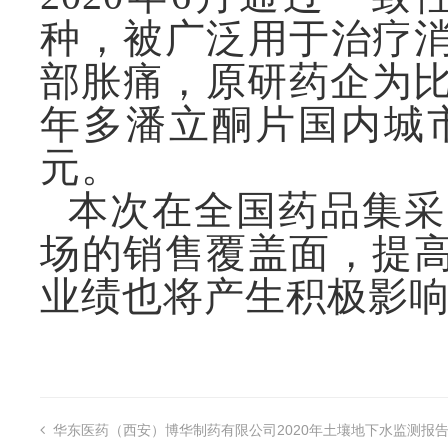
种，被广泛用于治疗
部胀痛，原研药企为比
年多潘立酮片国内城市
元。
本次在全国药品集采
场的销售覆盖面，提
业绩也将产生积极影
华东医药（西安）博华制药有限公司2020年土壤地下水监测报
