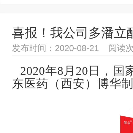
喜报！我公司多潘立
发布时间：2020-08-21 阅读次
2020年8月20日
东医药（西安）博华制