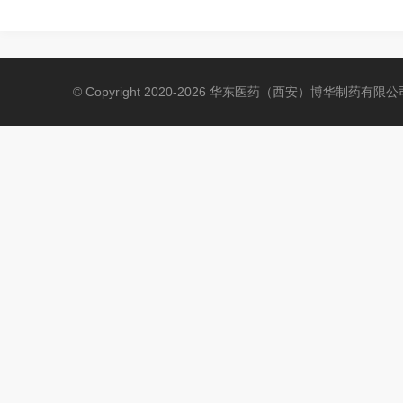
© Copyright 2020-2026 华东医药（西安）博华制药有