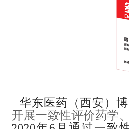
华东医药（西安）博
开展
一致性评价药学
2020年6月通过一