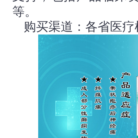
等
。
购买渠道：各省医疗