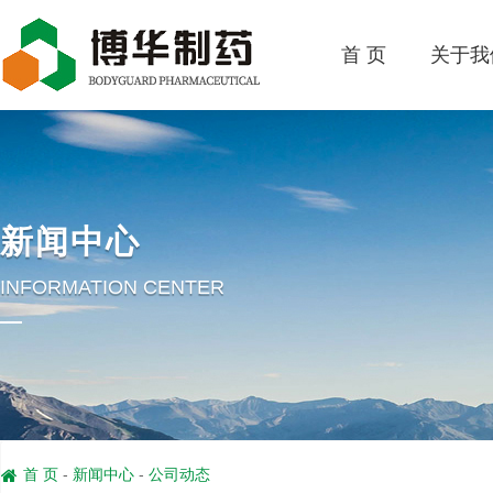
首 页
关于我
新闻中心
INFORMATION CENTER
首 页
-
新闻中心
-
公司动态
