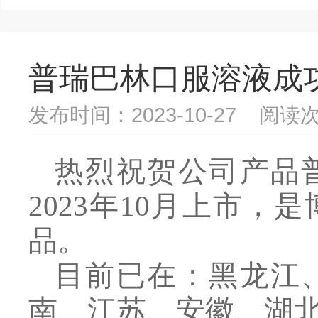
普瑞巴林口服溶液成
发布时间：2023-10-27 阅读次
热烈祝贺公司产品
2023年10月上市
品。
目前
已在
：黑龙江
南
、
江苏
、
安徽
、
湖