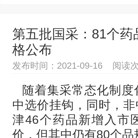
第五批国采：81个药
格公布
发布时间：2021-09-16 阅读次
随着集采常态化制度
中选价挂钩，同时，非
津46个药品新增入市
价，但其中仍有80个