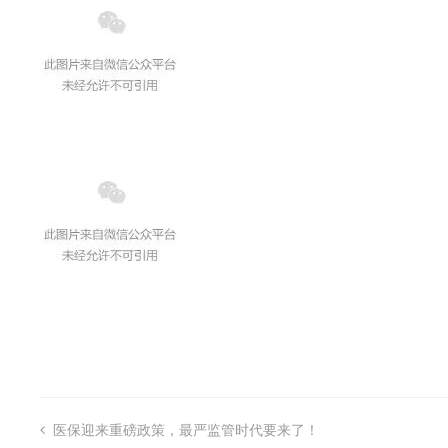
医保迎来重磅政策，最严监管时代要来了！
