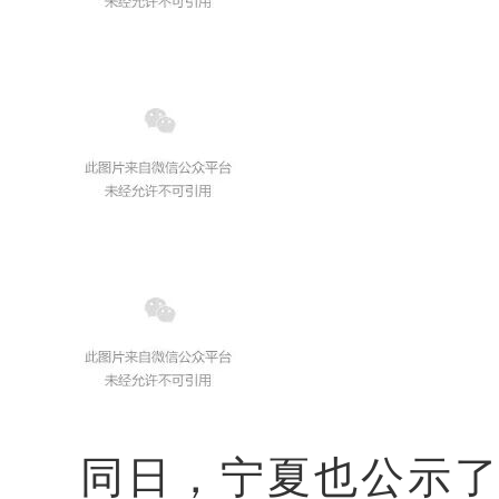
同日，宁夏也公示