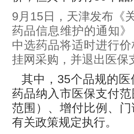
9月15日，天津发布
药品信息维护的通知》，
中选药品将适时进行价
挂网采购，并退出医保
其中，35个品规的医
药品纳入市医保支付范
范围）、增付比例、门
有关政策规定执行。