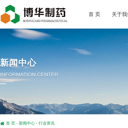
首 页
关于我
新闻中心
INFORMATION CENTER
首 页
-
新闻中心
-
行业资讯
