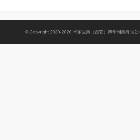
© Copyright 2020-2026 华东医药（西安）博华制药有