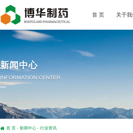
首 页
关于我
新闻中心
INFORMATION CENTER
首 页
-
新闻中心
-
行业资讯
