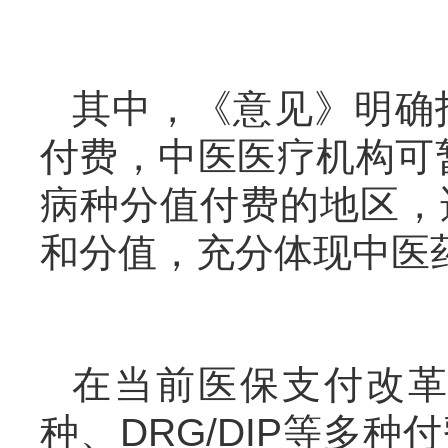
其中，《意见》明确
付费，中医医疗机构可
病种分值付费的地区，
和分值，充分体现中医
在当前医保支付改
种、DRG/DIP等多