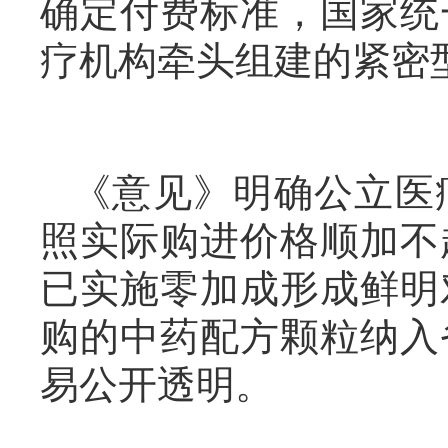
确定付费标准，国家统
疗机构牵头组建的紧密
《意见》明确公立医
照实际购进价格顺加不
已实施零加成形成鲜明
购的中药配方颗粒纳入
易公开透明。