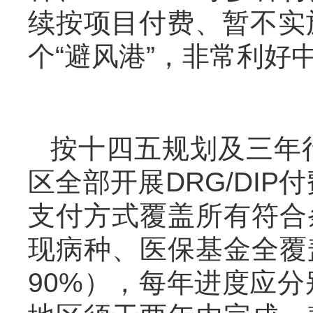
续按项目付费、暂不实
个“避风港”，非常利好
按十四五规划及三年行
区全部开展DRG/DIP付
支付方式覆盖所有符合
现病种、医保基金全覆
90%），每年进度应分别