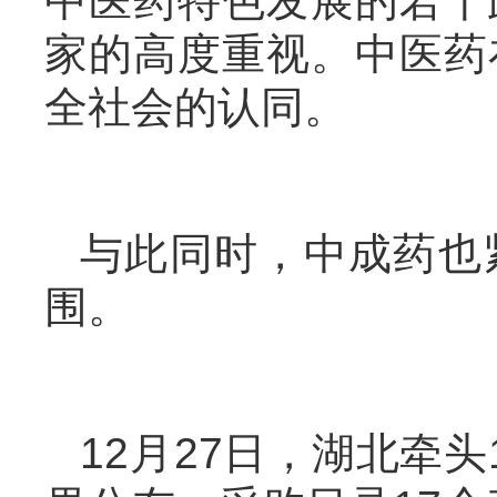
中医药特色发展的若干
家的高度重视。中医药
全社会的认同。
与此同时，中成药也
围。
12月27日，湖北牵