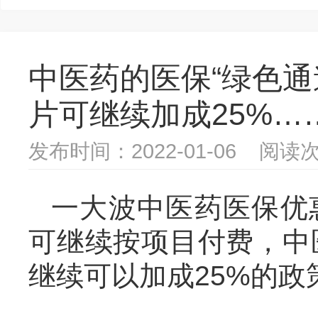
中医药的医保“绿色通
片可继续加成25%…
发布时间：2022-01-06 阅读次
一大波中医药医保优
可继续按项目付费，中
继续可以加成25%的政策..