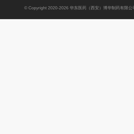
© Copyright 2020-2026 华东医药（西安）博华制药有