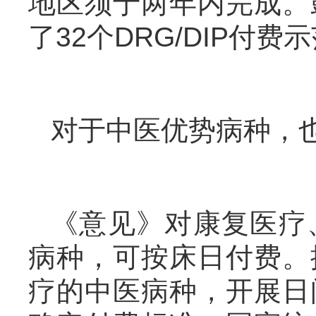
地区须于两年内完成。
了32个DRG/DIP付费
对于中医优势病种，
《意见》对康复医疗
病种，可按床日付费。
疗的中医病种，开展日