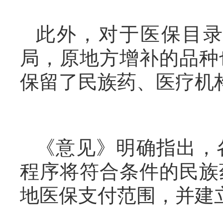
此外，对于医保目
局，原地方增补的品种
保留了民族药、医疗机
《意见》明确指出，
程序将符合条件的民族
地医保支付范围，并建