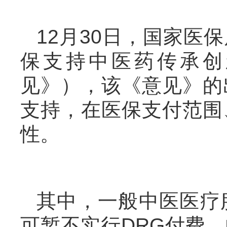
12月30日，国家医
保支持中医药传承创
见》），该《意见》的
支持，在医保支付范围
性。
其中，一般中医医疗
可暂不实行DRG付费