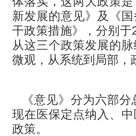
体落实，这两大政策是
新发展的意见》及《国
干政策措施》，分别于20
从这三个政策发展的脉
微观，从系统到局部，
《意见》分为六部分
现在医保定点纳入、中
政策。