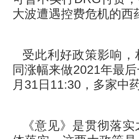
大波遭遇控费危机的西
受此利好政策影响，
同涨幅来做2021年最后
月31日11:30，多家
《意见》是贯彻落实