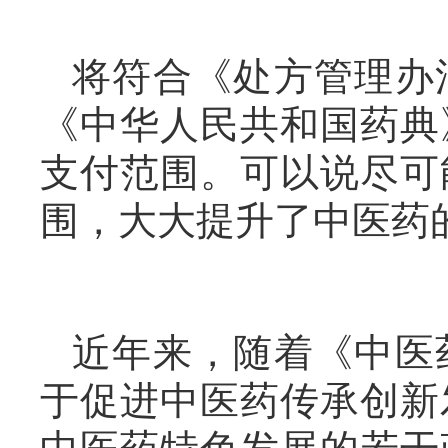
将符合《处方管理办
《中华人民共和国药典
支付范围。可以说尽可
围，大大提升了中医药
近年来，随着《中医
于促进中医药传承创新