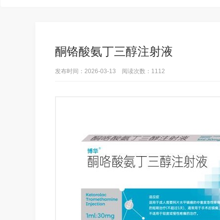
酮铬酸氨丁三醇注射液
发布时间：2026-03-13 阅读次数：1112