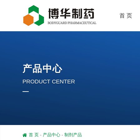
首 页
产品中心
PRODUCT CENTER
首 页
-
产品中心
-
制剂产品
