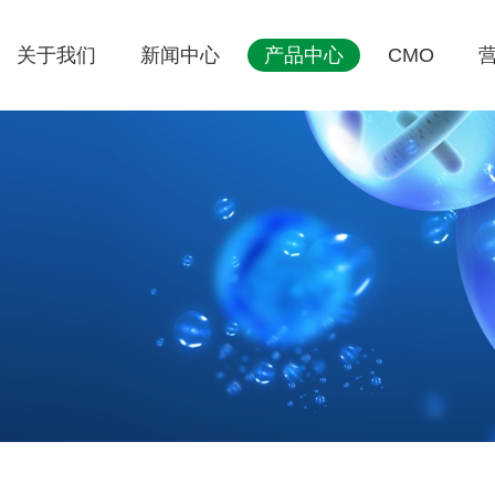
关于我们
新闻中心
产品中心
CMO