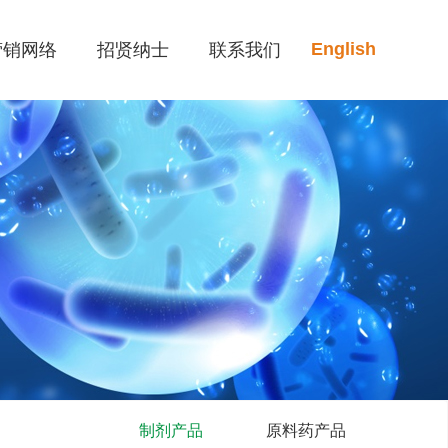
English
营销网络
招贤纳士
联系我们
制剂产品
原料药产品