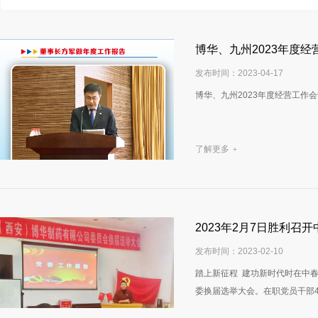
博华、九州2023年度
发布时间：2023-04-17
博华、九州2023年度经营工作
了解更多
+
2023年2月7日胜利召
发布时间：2023-02-10
踏上新征程 建功新时代时在中春
委换届选举大会。在职党员干部4