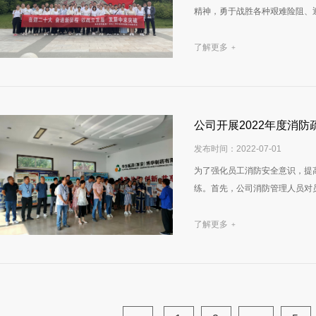
精神，勇于战胜各种艰难险阻、
了解更多
+
公司开展2022年度消
发布时间：2022-07-01
为了强化员工消防安全意识，提高员
练。首先，公司消防管理人员对员
了解更多
+