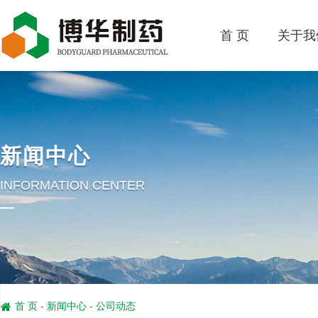
首 页
关于我
新闻中心
INFORMATION CENTER
首 页
-
新闻中心
-
公司动态
