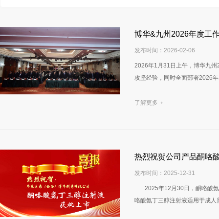
博华&九州2026年度工
发布时间：2026-02-06
2026年1月31日上午，博华
攻坚经验，同时全面部署2026
了解更多
+
热烈祝贺公司产品酮咯
发布时间：2025-12-31
2025年12月30日，酮咯酸
咯酸氨丁三醇注射液适用于成人需