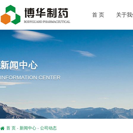
首 页
关于我
新闻中心
INFORMATION CENTER
首 页
-
新闻中心
-
公司动态
