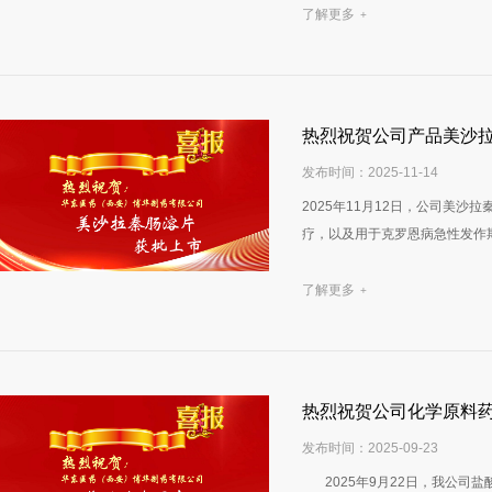
了解更多
+
热烈祝贺公司产品美沙
发布时间：2025-11-14
2025年11月12日，公司美
疗，以及用于克罗恩病急性发作
了解更多
+
热烈祝贺公司化学原料
发布时间：2025-09-23
2025年9月22日，我公司盐酸