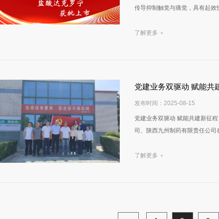
传导抑制触觉与痛觉，具有起效快
了解更多
+
党建业务双驱动 赋能共
发布时间：2025-08-15
党建业务双驱动 赋能共建新征
司、陕西九州制药有限责任公司在
了解更多
+