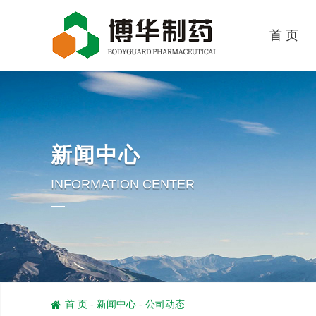
首 页
新闻中心
INFORMATION CENTER
首 页
-
新闻中心
-
公司动态
