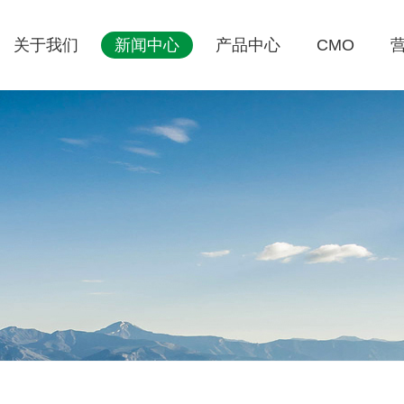
关于我们
新闻中心
产品中心
CMO