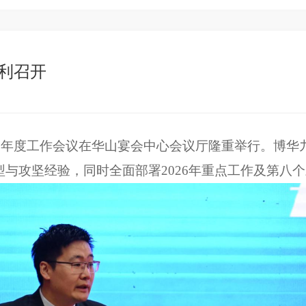
顺利召开
2026年度工作会议在华山宴会中心会议厅隆重举行。
转型与攻坚经验，同时全面部署2026年重点工作及第八