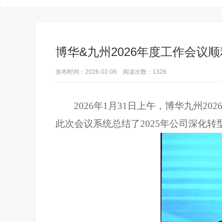
博华&九州2026年度工作会议
发布时间：2026-02-06 阅读次数：1326
2026年1月31日上午，博华九州
此次会议系统总结了2025年公司深化