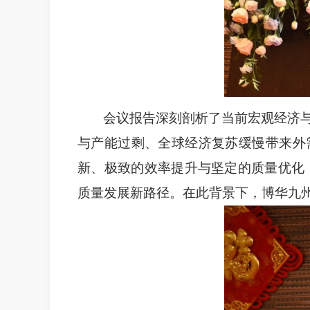
会议报告深刻剖析了当前宏观经济
与产能过剩、全球经济复苏缓慢带来外
新、极致的效率提升与坚定的质量优化
质量发展新路径。在此背景下，博华九