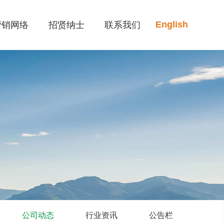
English
营销网络
招贤纳士
联系我们
公司动态
行业资讯
公告栏