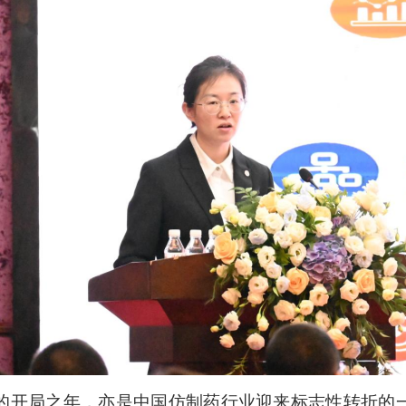
的开局之年，亦是中国仿制药行业迎来标志性转折的