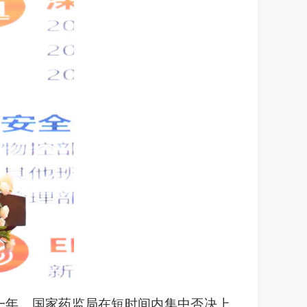
一年。国家药监局在短时间内集中否决上